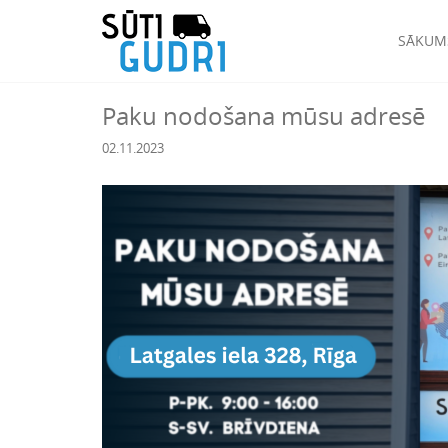
SĀKUM
Paku nodošana mūsu adresē
02.11.2023